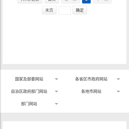
末页
确定
国家及部委网站
各省区市政府网站
自治区政府部门网站
各地市网站
部门网站