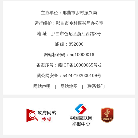
主办单位：那曲市乡村振兴局
运行维护：那曲市乡村振兴局办公室
地 址：那曲市色尼区浙江西路3号
邮 编：852000
网站标识码：nq10000016
备案序号：
藏ICP备16000065号-2
藏公网安备：
54242102000109号
网站声明
|
网站地图
|
联系我们