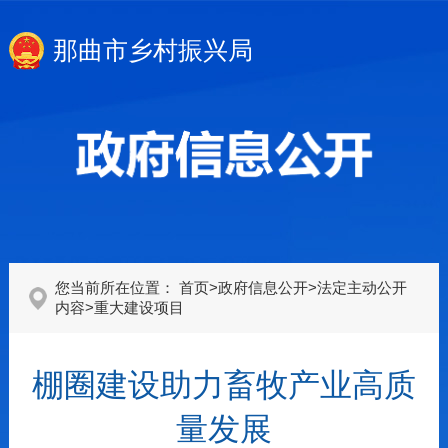
那曲市乡村振兴局
您当前所在位置：
首页
>
政府信息公开
>
法定主动公开
内容
>
重大建设项目
棚圈建设助力畜牧产业高质
量发展